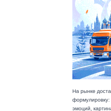
На рынке доста
формулировку
эмоций, картин