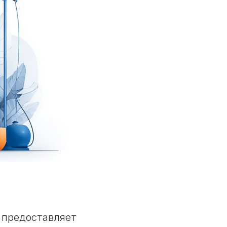
 предоставляет