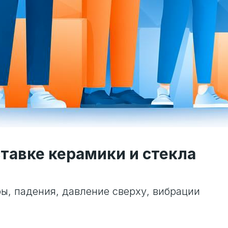
тавке керамики и стекла
ы, падения, давление сверху, вибрации