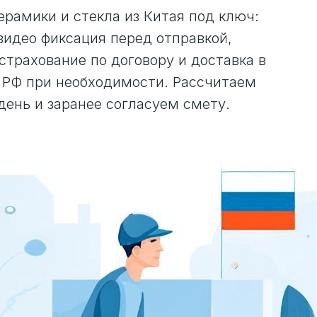
керамики и стекла из Китая под ключ:
 видео фиксация перед отправкой,
страхование по договору и доставка в
 РФ при необходимости. Рассчитаем
день и заранее согласуем смету.