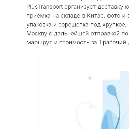
PlusTransport организует доставку 
приемка на складе в Китае, фото и
упаковка и обрешетка под хрупкое, 
Москву с дальнейшей отправкой по
маршрут и стоимость за 1 рабочий 