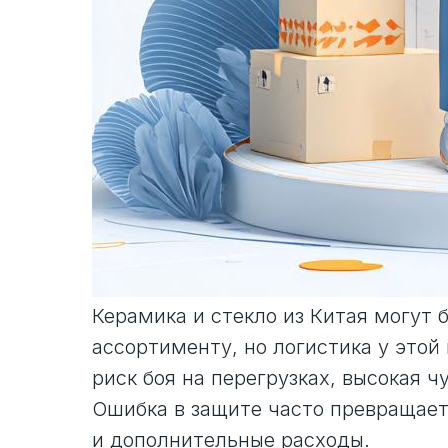
Керамика и стекло из Китая могут 
ассортименту, но логистика у этой
риск боя на перегрузках, высокая ч
Ошибка в защите часто превращает
и дополнительные расходы.