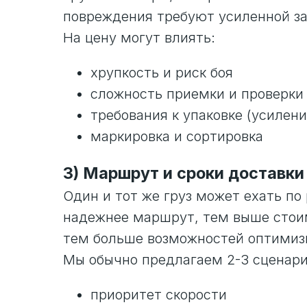
повреждения требуют усиленной за
На цену могут влиять:
хрупкость и риск боя
сложность приемки и проверки
требования к упаковке (усилени
маркировка и сортировка
3) Маршрут и сроки доставки
Один и тот же груз может ехать п
надежнее маршрут, тем выше стоим
тем больше возможностей оптимиз
Мы обычно предлагаем 2-3 сценари
приоритет скорости