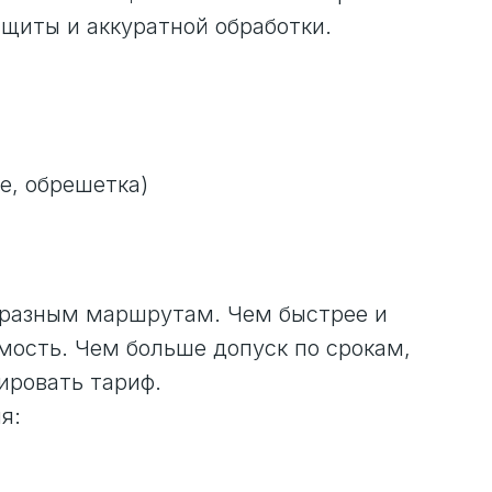
щиты и аккуратной обработки.
е, обрешетка)
о разным маршрутам. Чем быстрее и
ость. Чем больше допуск по срокам,
ировать тариф.
я: