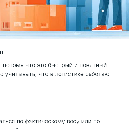
”
”, потому что это быстрый и понятный
о учитывать, что в логистике работают
аться по фактическому весу или по