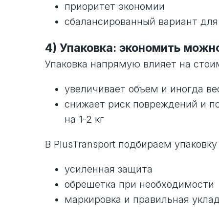
приоритет экономии
сбалансированный вариант для
4) Упаковка: экономить можно
Упаковка напрямую влияет на стои
увеличивает объем и иногда ве
снижает риск повреждений и по
на 1-2 кг
В PlusTransport подбираем упаковку
усиленная защита
обрешетка при необходимости
маркировка и правильная укла