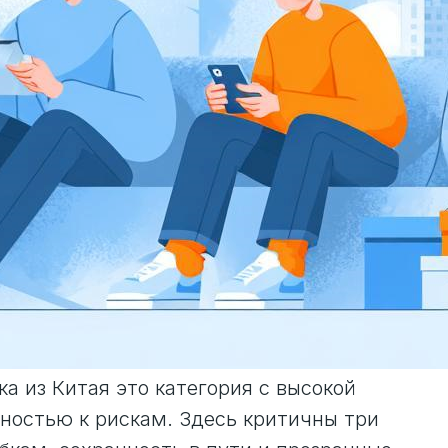
 из Китая это категория с высокой
ностью к рискам. Здесь критичны три