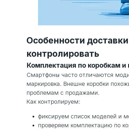
Особенности доставки
контролировать
Комплектация по коробкам и
Смартфоны часто отличаются модиф
маркировка. Внешне коробки похожи
проблемам с продажами.
Как контролируем:
фиксируем список моделей и м
проверяем комплектацию по ко