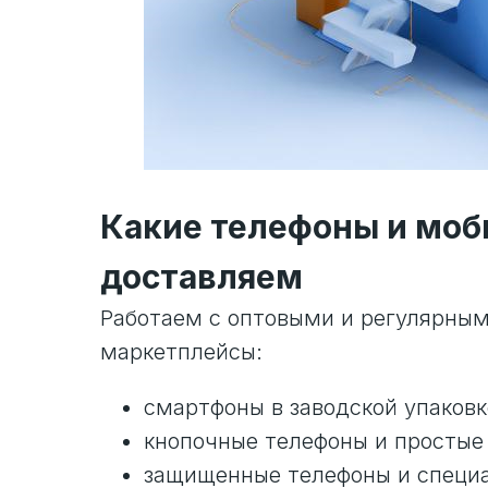
Какие телефоны и моб
доставляем
Работаем с оптовыми и регулярным
маркетплейсы:
смартфоны в заводской упаковк
кнопочные телефоны и простые
защищенные телефоны и специ