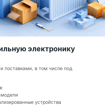
ильную электронику
и поставками, в том числе под
е
 модели
ализированные устройства