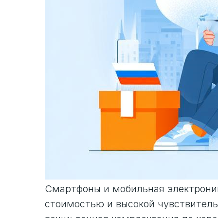
Смартфоны и мобильная электроника
стоимостью и высокой чувствитель