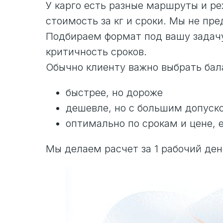
У карго есть разные маршруты и ре
стоимость за кг и сроки. Мы не пр
Подбираем формат под вашу задачу:
критичность сроков.
Обычно клиенту важно выбрать бал
быстрее, но дороже
дешевле, но с большим допуск
оптимально по срокам и цене, 
Мы делаем расчет за 1 рабочий ден