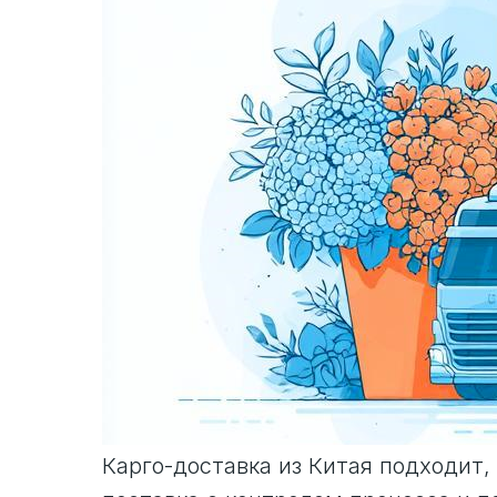
Карго-доставка из Китая подходит,