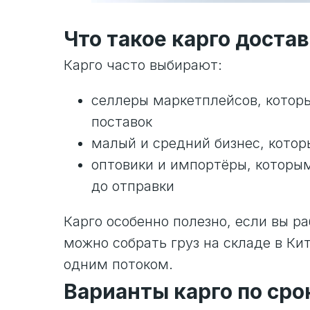
Что такое карго доста
Карго часто выбирают:
селлеры маркетплейсов, котор
поставок
малый и средний бизнес, кото
оптовики и импортёры, которым
до отправки
Карго особенно полезно, если вы р
можно собрать груз на складе в Кит
одним потоком.
Варианты карго по ср