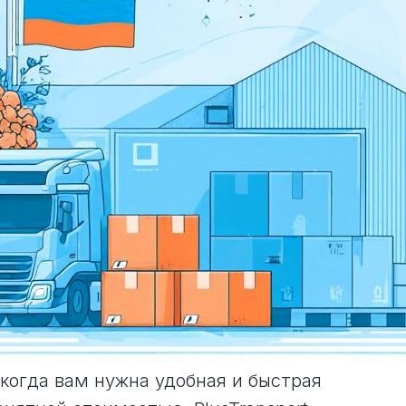
 когда вам нужна удобная и быстрая