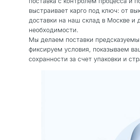
поставка с контролем процесса и п
выстраивает карго под ключ: от вы
доставки на наш склад в Москве и
необходимости.
Мы делаем поставки предсказуемым
фиксируем условия, показываем ваш
сохранности за счет упаковки и стр