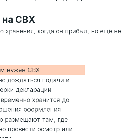
 на СВХ
 хранения, когда он прибыл, но ещё не
ем нужен СВХ
о дождаться подачи и
ерки декларации
 временно хранится до
ершения оформления
р размещают там, где
о провести осмотр или