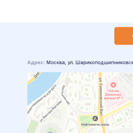
Адрес:
Москва, ул. Шарикоподшипниковска