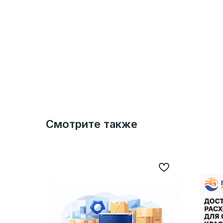
Смотрите также