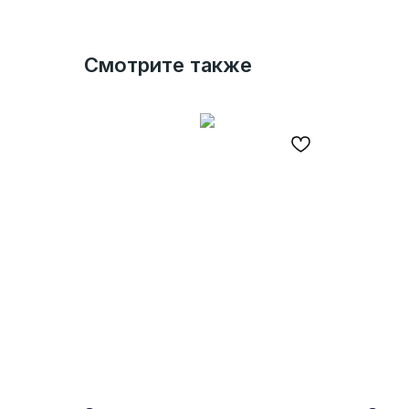
Смотрите также