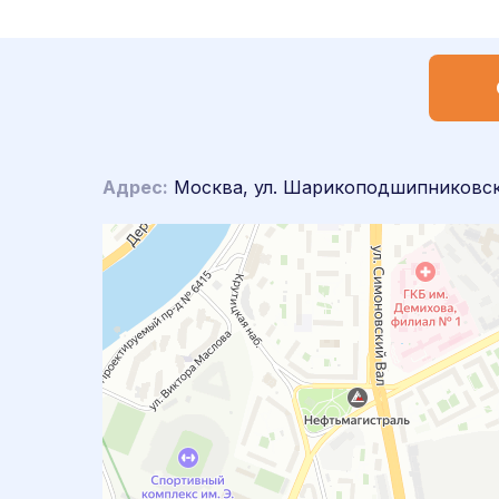
Адрес:
Москва, ул. Шарикоподшипниковска