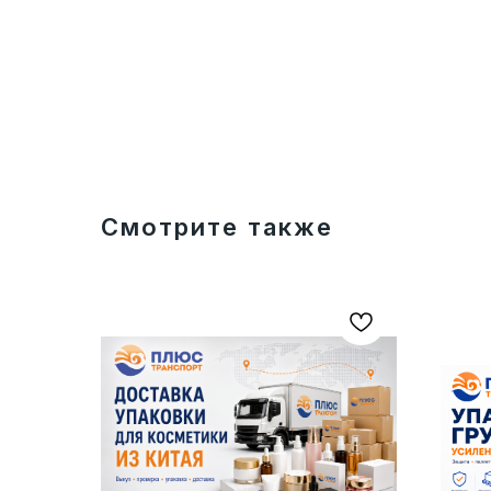
Смотрите также