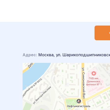
Адрес:
Москва, ул. Шарикоподшипниковска