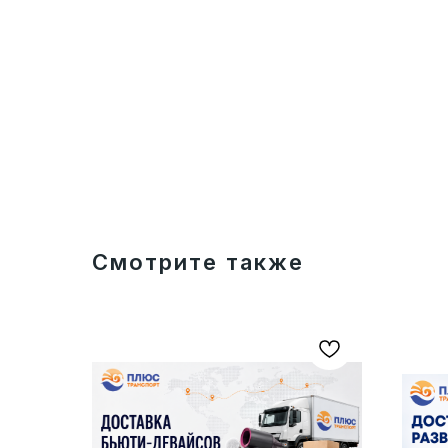
Смотрите также