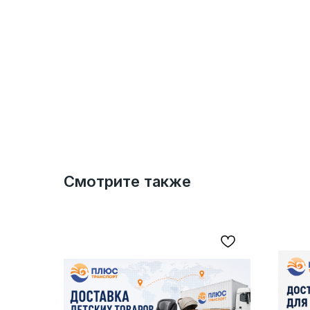
Смотрите также