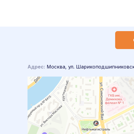
Адрес:
Москва, ул. Шарикоподшипниковска