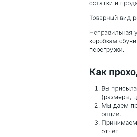
остатки и прод
Товарный вид 
Неправильная 
коробкам обуви
перегрузки.
Как прохо
Вы присыла
(размеры, ц
Мы даем пр
опции.
Принимаем 
отчет.