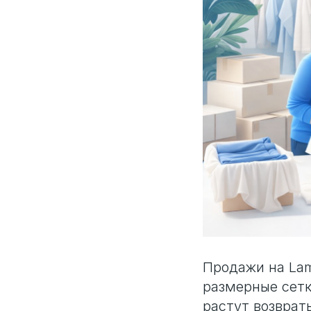
Продажи на Lam
размерные сетк
растут возврат